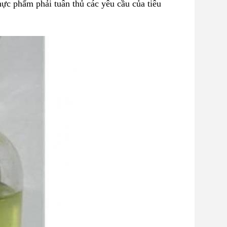
hực phẩm phải tuân thủ các yêu cầu của tiêu