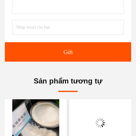
Gửi
Sản phẩm tương tự