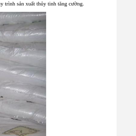
y trình sản xuất thủy tinh tăng cường.