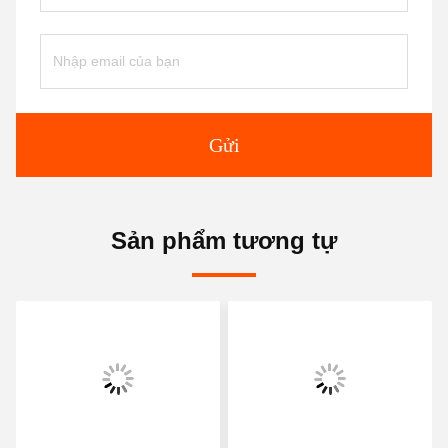
Gửi
Sản phẩm tương tự