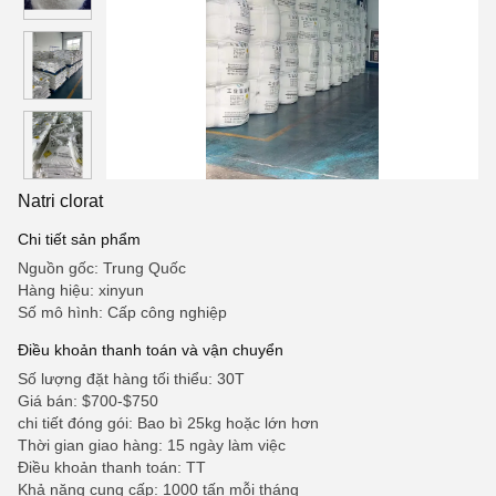
Natri clorat
Chi tiết sản phẩm
Nguồn gốc: Trung Quốc
Hàng hiệu: xinyun
Số mô hình: Cấp công nghiệp
Điều khoản thanh toán và vận chuyển
Số lượng đặt hàng tối thiểu: 30T
Giá bán: $700-$750
chi tiết đóng gói: Bao bì 25kg hoặc lớn hơn
Thời gian giao hàng: 15 ngày làm việc
Điều khoản thanh toán: TT
Khả năng cung cấp: 1000 tấn mỗi tháng