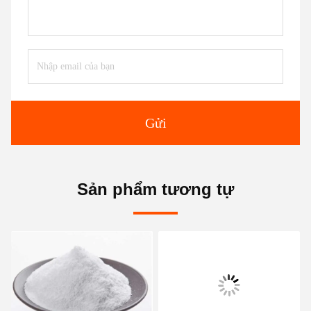
Gửi
Sản phẩm tương tự