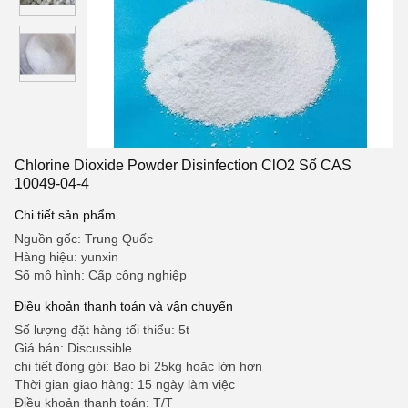
Chlorine Dioxide Powder Disinfection ClO2 Số CAS
10049-04-4
Chi tiết sản phẩm
Nguồn gốc: Trung Quốc
Hàng hiệu: yunxin
Số mô hình: Cấp công nghiệp
Điều khoản thanh toán và vận chuyển
Số lượng đặt hàng tối thiểu: 5t
Giá bán: Discussible
chi tiết đóng gói: Bao bì 25kg hoặc lớn hơn
Thời gian giao hàng: 15 ngày làm việc
Điều khoản thanh toán: T/T